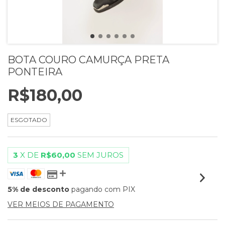
BOTA COURO CAMURÇA PRETA
PONTEIRA
R$180,00
ESGOTADO
3
X DE
R$60,00
SEM JUROS
5% de desconto
pagando com PIX
VER MEIOS DE PAGAMENTO