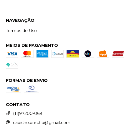
NAVEGAÇÃO
Termos de Uso
MEIOS DE PAGAMENTO
FORMAS DE ENVIO
CONTATO
(11)97200-0691
capicho.brecho@gmail.com