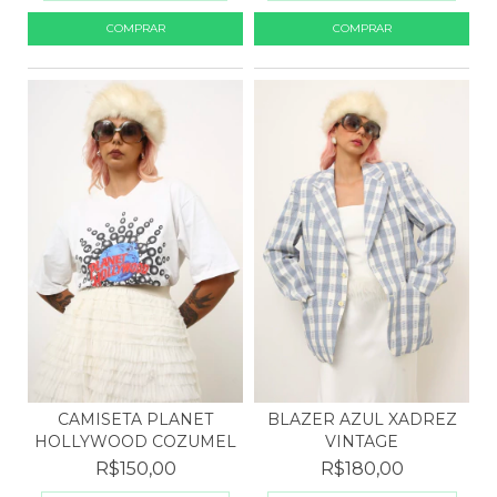
CAMISETA PLANET
BLAZER AZUL XADREZ
HOLLYWOOD COZUMEL
VINTAGE
R$150,00
R$180,00