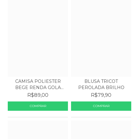
CAMISA POLIESTER
BLUSA TRICOT
BEGE RENDA GOLA
PEROLADA BRILHO
MANGA
R$89,00
R$79,90