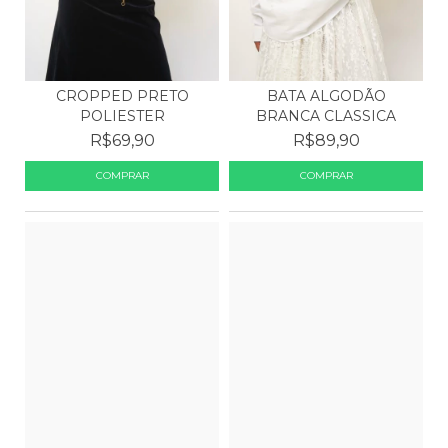
CROPPED PRETO
BATA ALGODÃO
POLIESTER
BRANCA CLASSICA
R$69,90
R$89,90