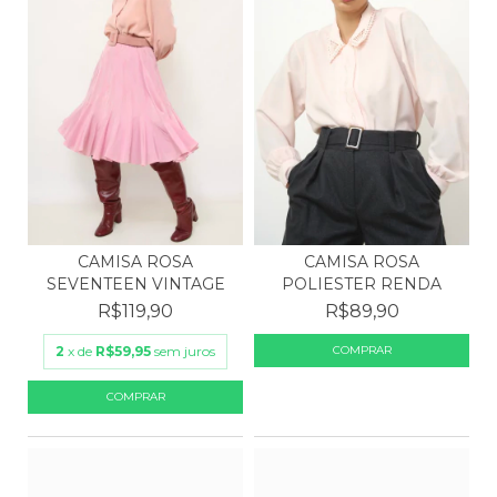
CAMISA ROSA
CAMISA ROSA
SEVENTEEN VINTAGE
POLIESTER RENDA
R$119,90
R$89,90
2
x de
R$59,95
sem juros