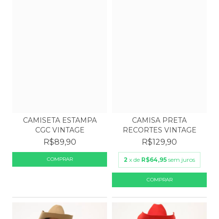
CAMISETA ESTAMPA
CAMISA PRETA
CGC VINTAGE
RECORTES VINTAGE
R$89,90
R$129,90
2
x de
R$64,95
sem juros