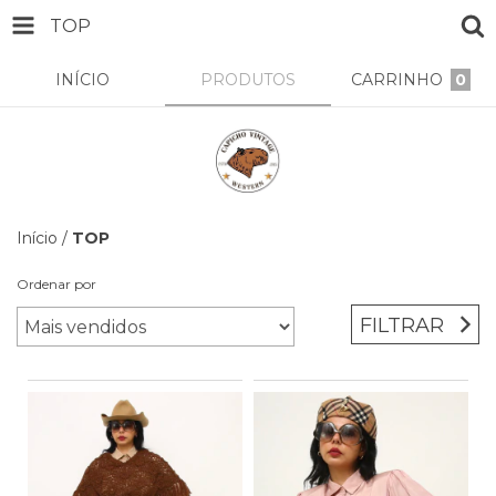
TOP
INÍCIO
PRODUTOS
CARRINHO
0
Início
/
TOP
Ordenar por
FILTRAR