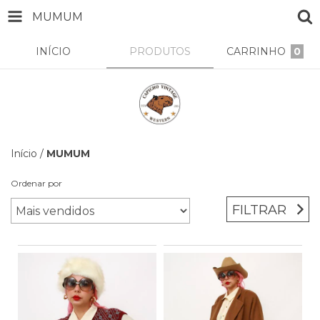
MUMUM
INÍCIO
PRODUTOS
CARRINHO
0
Início
/
MUMUM
Ordenar por
FILTRAR