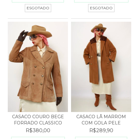
ESGOTADO
ESGOTADO
CASACO COURO BEGE
CASACO LÃ MARROM
FORRADO CLASSICO
COM GOLA PELE
R$380,00
R$289,90