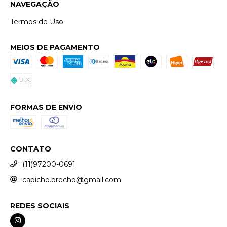
NAVEGAÇÃO
Termos de Uso
MEIOS DE PAGAMENTO
FORMAS DE ENVIO
CONTATO
(11)97200-0691
capicho.brecho@gmail.com
REDES SOCIAIS