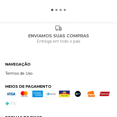
ENVIAMOS SUAS COMPRAS
Entrega em todo o país
NAVEGAÇÃO
Termos de Uso
MEIOS DE PAGAMENTO