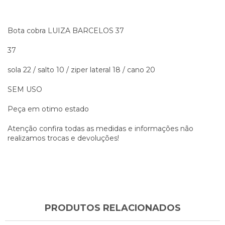
Bota cobra LUIZA BARCELOS 37
37
sola 22 / salto 10 / ziper lateral 18 / cano 20
SEM USO
Peça em otimo estado
Atenção confira todas as medidas e informações não
realizamos trocas e devoluções!
PRODUTOS RELACIONADOS