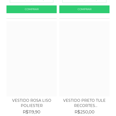
VESTIDO ROSA LISO
VESTIDO PRETO TULE
POLIESTER
RECORTES
BCBGMAXAZRIA...
R$119,90
R$250,00