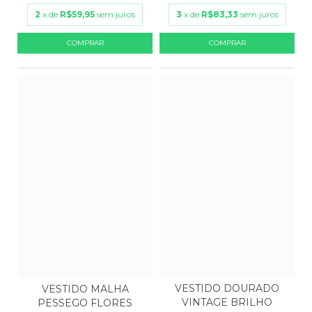
2
x de
R$59,95
sem juros
3
x de
R$83,33
sem juros
VESTIDO DOURADO
VESTIDO MALHA
VINTAGE BRILHO
PESSEGO FLORES