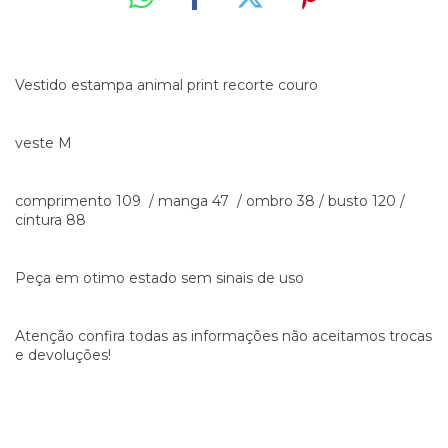
Vestido estampa animal print recorte couro
veste M
comprimento 109 / manga 47 / ombro 38 / busto 120 /
cintura 88
Peça em otimo estado sem sinais de uso
Atenção confira todas as informações não aceitamos trocas
e devoluções!