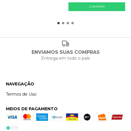
ENVIAMOS SUAS COMPRAS
Entrega em todo o país
NAVEGAÇÃO
Termos de Uso
MEIOS DE PAGAMENTO