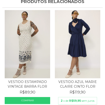
PRODUTOS RELACIONADOS
VESTIDO ESTAMPADO
VESTIDO AZUL MARIE
VINTAGE BARRA FLOR
CLAIRE CINTO FLOR
R$89,90
R$119,90
2
x de
R$59,95
sem juros