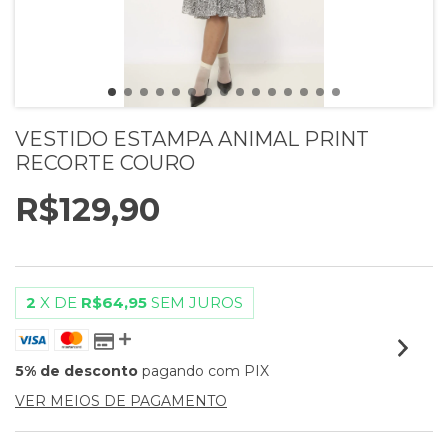
VESTIDO ESTAMPA ANIMAL PRINT
RECORTE COURO
R$129,90
2
X DE
R$64,95
SEM JUROS
5% de desconto
pagando com PIX
VER MEIOS DE PAGAMENTO