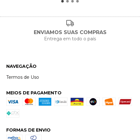
ENVIAMOS SUAS COMPRAS
Entrega em todo o país
NAVEGAÇÃO
Termos de Uso
MEIOS DE PAGAMENTO
FORMAS DE ENVIO