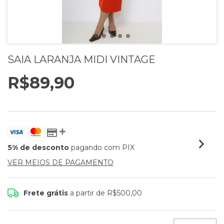
SAIA LARANJA MIDI VINTAGE
R$89,90
5% de desconto
pagando com PIX
VER MEIOS DE PAGAMENTO
Frete grátis
a partir de
R$500,00