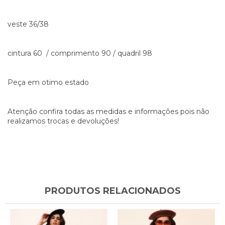
veste 36/38
cintura 60 / comprimento 90 / quadril 98
Peça em otimo estado
Atenção confira todas as medidas e informações pois não
realizamos trocas e devoluções!
PRODUTOS RELACIONADOS