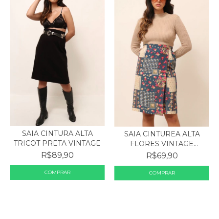
SAIA CINTURA ALTA
SAIA CINTUREA ALTA
TRICOT PRETA VINTAGE
FLORES VINTAGE
COLOR...
R$89,90
R$69,90