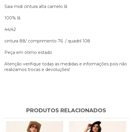
Saia midi cintura alta camelo lã
100% lã
44/42
cintura 88/ comprimento 76 / quadril 108
Peça em ótimo estado
Atenção verifique todas as medidas e informações pois não
realizamos trocas e devoluções!
PRODUTOS RELACIONADOS