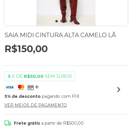
SAIA MIDI CINTURA ALTA CAMELO LÃ
R$150,00
3
X DE
R$50,00
SEM JUROS
5% de desconto
pagando com PIX
VER MEIOS DE PAGAMENTO
Frete grátis
a partir de
R$500,00