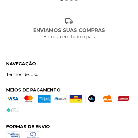
ENVIAMOS SUAS COMPRAS
Entrega em todo o país
NAVEGAÇÃO
Termos de Uso
MEIOS DE PAGAMENTO
FORMAS DE ENVIO