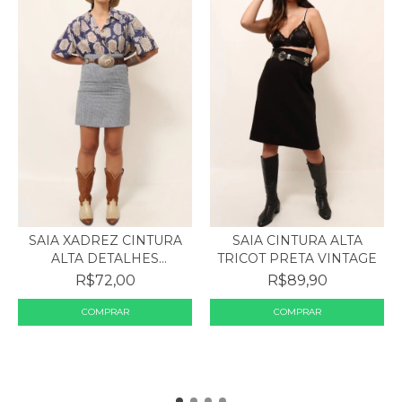
SAIA XADREZ CINTURA
SAIA CINTURA ALTA
ALTA DETALHES
TRICOT PRETA VINTAGE
PREGAS...
R$72,00
R$89,90