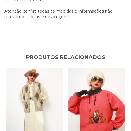
Atenção confira todas as medidas e informações não
realizamos trocas e devoluções!
PRODUTOS RELACIONADOS