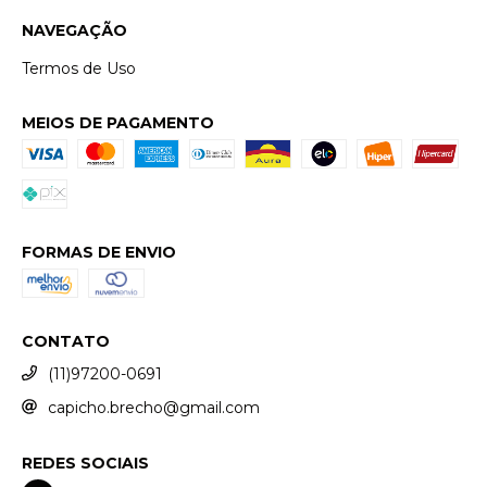
NAVEGAÇÃO
Termos de Uso
MEIOS DE PAGAMENTO
FORMAS DE ENVIO
CONTATO
(11)97200-0691
capicho.brecho@gmail.com
REDES SOCIAIS