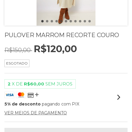
PULOVER MARROM RECORTE COURO
R$120,00
R$150,00
ESGOTADO
2
X DE
R$60,00
SEM JUROS
5% de desconto
pagando com PIX
VER MEIOS DE PAGAMENTO