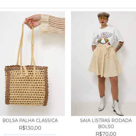
BOLSA PALHA CLASSICA
SAIA LISTRAS RODADA
BOLSO
R$130,00
R$70,00