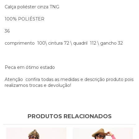
Calça poliéster cinza TNG
100% POLIÉSTER
36
comprimento 100\ cintura 72 \ quadril 112 \ gancho 32
Peca em ótimo estado
Atenção confira todas as medidas e descrição produto pois
realizamos trocas e devolução!
PRODUTOS RELACIONADOS