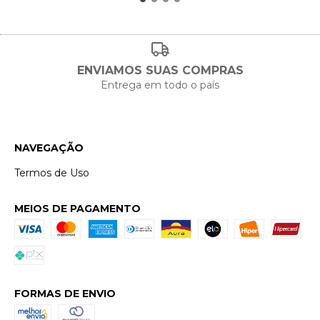
ENVIAMOS SUAS COMPRAS
Entrega em todo o país
NAVEGAÇÃO
Termos de Uso
MEIOS DE PAGAMENTO
FORMAS DE ENVIO