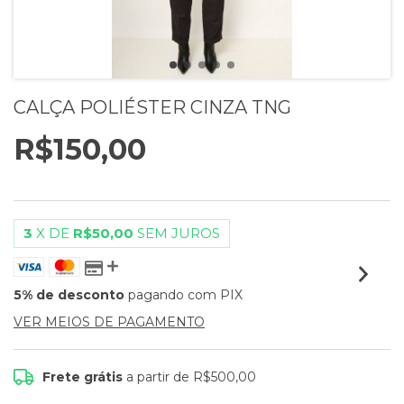
CALÇA POLIÉSTER CINZA TNG
R$150,00
3
X DE
R$50,00
SEM JUROS
5% de desconto
pagando com PIX
VER MEIOS DE PAGAMENTO
Frete grátis
a partir de
R$500,00