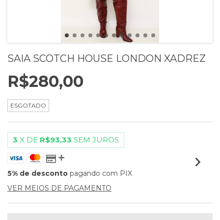
SAIA SCOTCH HOUSE LONDON XADREZ
R$280,00
ESGOTADO
3
X DE
R$93,33
SEM JUROS
5% de desconto
pagando com PIX
VER MEIOS DE PAGAMENTO