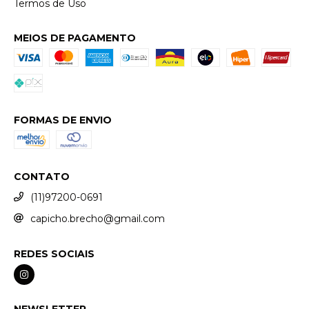
Termos de Uso
MEIOS DE PAGAMENTO
FORMAS DE ENVIO
CONTATO
(11)97200-0691
capicho.brecho@gmail.com
REDES SOCIAIS
NEWSLETTER