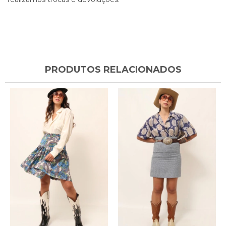
PRODUTOS RELACIONADOS