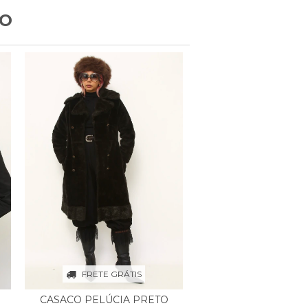
TO
FRETE GRÁTIS
CASACO PELÚCIA PRETO