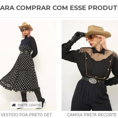
ARA COMPRAR COM ESSE PRODU
FRETE GRÁTIS
VESTIDO POA PRETO DET
CAMISA PRETA RECORTE