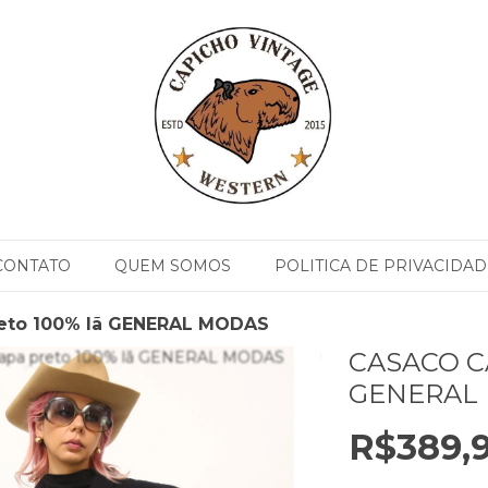
CONTATO
QUEM SOMOS
POLITICA DE PRIVACIDAD
reto 100% lã GENERAL MODAS
CASACO C
GENERAL
R$389,