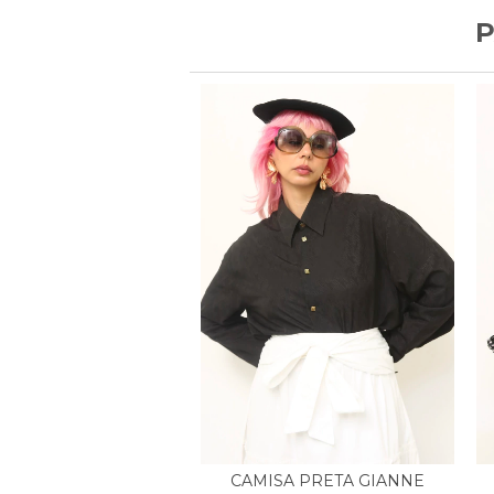
P
CAMISA PRETA GIANNE