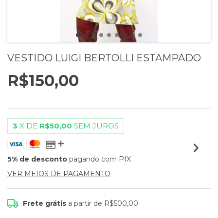
VESTIDO LUIGI BERTOLLI ESTAMPADO
R$150,00
3
X DE
R$50,00
SEM JUROS
5% de desconto
pagando com PIX
VER MEIOS DE PAGAMENTO
Frete grátis
a partir de
R$500,00