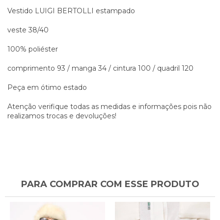
Vestido LUIGI BERTOLLI estampado
veste 38/40
100% poliéster
comprimento 93 / manga 34 / cintura 100 / quadril 120
Peça em ótimo estado
Atenção verifique todas as medidas e informações pois não
realizamos trocas e devoluções!
PARA COMPRAR COM ESSE PRODUTO