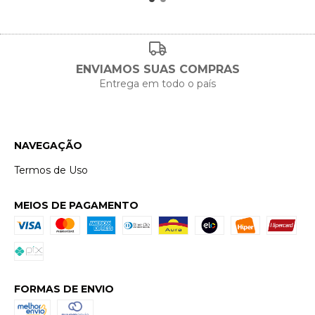
ENVIAMOS SUAS COMPRAS
Entrega em todo o país
NAVEGAÇÃO
Termos de Uso
MEIOS DE PAGAMENTO
FORMAS DE ENVIO