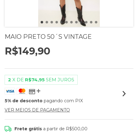
MAIO PRETO 50´S VINTAGE
R$149,90
2
X DE
R$74,95
SEM JUROS
5% de desconto
pagando com PIX
VER MEIOS DE PAGAMENTO
Frete grátis
a partir de
R$500,00