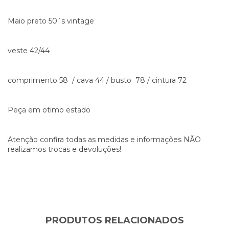
Maio preto 50´s vintage
veste 42/44
comprimento 58 / cava 44 / busto 78 / cintura 72
Peça em otimo estado
Atenção confira todas as medidas e informações NÃO
realizamos trocas e devoluções!
PRODUTOS RELACIONADOS