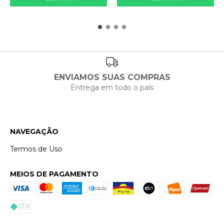
ENVIAMOS SUAS COMPRAS
Entrega em todo o país
NAVEGAÇÃO
Termos de Uso
MEIOS DE PAGAMENTO