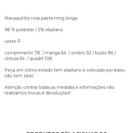
Macaquinho rosa paete mng longa
98 % poliester / 2% elastano
veste P
comprimento 78 / manga 64 / ombro 32 / busto 86 /
cintura 64 / quadril 108
Peça em otimo estado tem elastano e colocado por baixo
não tem ziper
Atenção confira todas as medidas e informações não
realizamos trocas e devoluções!