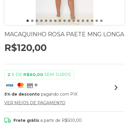
MACAQUINHO ROSA PAETE MNG LONGA
R$120,00
2
X DE
R$60,00
SEM JUROS
5% de desconto
pagando com PIX
VER MEIOS DE PAGAMENTO
Frete grátis
a partir de
R$500,00