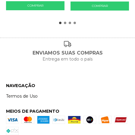
ENVIAMOS SUAS COMPRAS
Entrega em todo o país
NAVEGAÇÃO
Termos de Uso
MEIOS DE PAGAMENTO