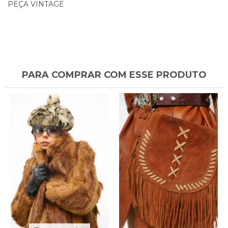
PEÇA VINTAGE
PARA COMPRAR COM ESSE PRODUTO