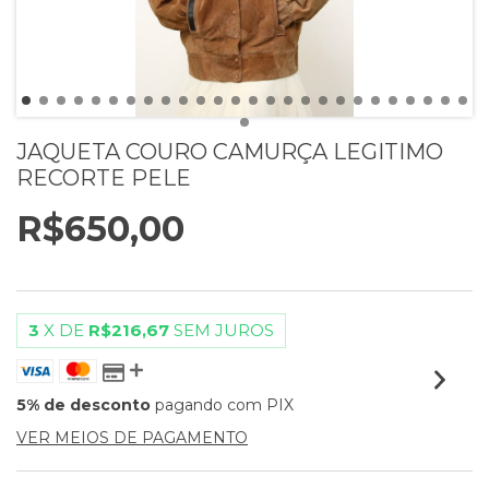
JAQUETA COURO CAMURÇA LEGITIMO
RECORTE PELE
R$650,00
3
X DE
R$216,67
SEM JUROS
5% de desconto
pagando com PIX
VER MEIOS DE PAGAMENTO