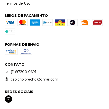
Termos de Uso
MEIOS DE PAGAMENTO
FORMAS DE ENVIO
CONTATO
(11)97200-0691
capicho.brecho@gmail.com
REDES SOCIAIS