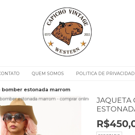
CONTATO
QUEM SOMOS
POLITICA DE PRIVACIDAD
o bomber estonada marrom
JAQUETA
ESTONAD
R$450,