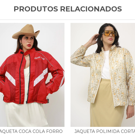
PRODUTOS RELACIONADOS
AQUETA COCA COLA FORRO
JAQUETA POLIMIDA CORT