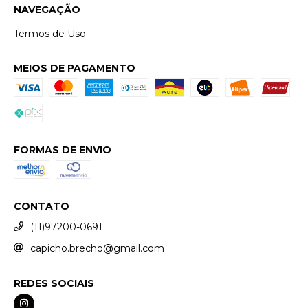
NAVEGAÇÃO
Termos de Uso
MEIOS DE PAGAMENTO
FORMAS DE ENVIO
CONTATO
(11)97200-0691
capicho.brecho@gmail.com
REDES SOCIAIS