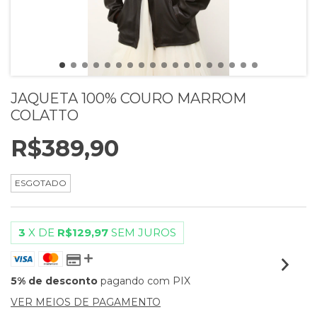
JAQUETA 100% COURO MARROM
COLATTO
R$389,90
ESGOTADO
3
X DE
R$129,97
SEM JUROS
5% de desconto
pagando com PIX
VER MEIOS DE PAGAMENTO