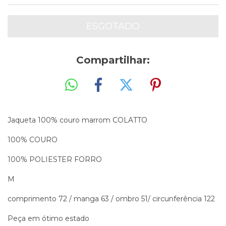
Compartilhar:
Jaqueta 100% couro marrom COLATTO
100% COURO
100% POLIESTER FORRO
M
comprimento 72 / manga 63 / ombro 51/ circunferência 122
Peça em ótimo estado