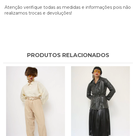
Atenção verifique todas as medidas e informações pois não
realizamos trocas e devoluções!
PRODUTOS RELACIONADOS