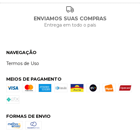
ENVIAMOS SUAS COMPRAS
Entrega em todo o país
NAVEGAÇÃO
Termos de Uso
MEIOS DE PAGAMENTO
FORMAS DE ENVIO