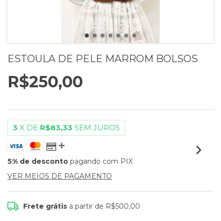
ESTOULA DE PELE MARROM BOLSOS
R$250,00
3
X DE
R$83,33
SEM JUROS
5% de desconto
pagando com PIX
VER MEIOS DE PAGAMENTO
Frete grátis
a partir de
R$500,00