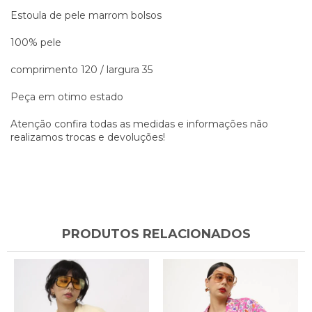
Estoula de pele marrom bolsos
100% pele
comprimento 120 / largura 35
Peça em otimo estado
Atenção confira todas as medidas e informações não
realizamos trocas e devoluções!
PRODUTOS RELACIONADOS