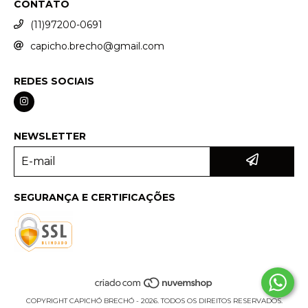
CONTATO
(11)97200-0691
capicho.brecho@gmail.com
REDES SOCIAIS
NEWSLETTER
SEGURANÇA E CERTIFICAÇÕES
COPYRIGHT CAPICHÓ BRECHÓ - 2026. TODOS OS DIREITOS RESERVADOS.