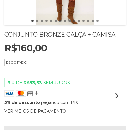
CONJUNTO BRONZE CALÇA + CAMISA
R$160,00
ESGOTADO
3
X DE
R$53,33
SEM JUROS
5% de desconto
pagando com PIX
VER MEIOS DE PAGAMENTO