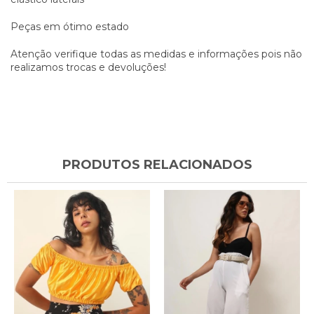
Peças em ótimo estado
Atenção verifique todas as medidas e informações pois não
realizamos trocas e devoluções!
PRODUTOS RELACIONADOS