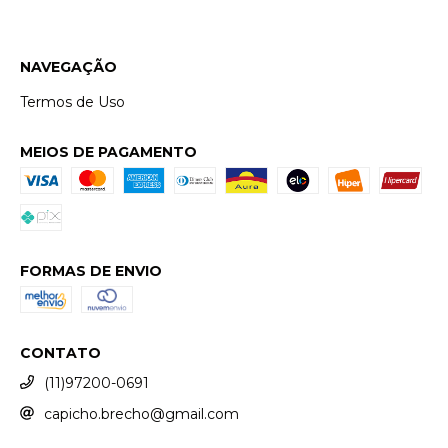
NAVEGAÇÃO
Termos de Uso
MEIOS DE PAGAMENTO
FORMAS DE ENVIO
CONTATO
(11)97200-0691
capicho.brecho@gmail.com