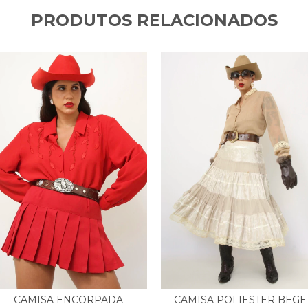
PRODUTOS RELACIONADOS
CAMISA POLIESTER BEGE
CAMISA ENCORPADA