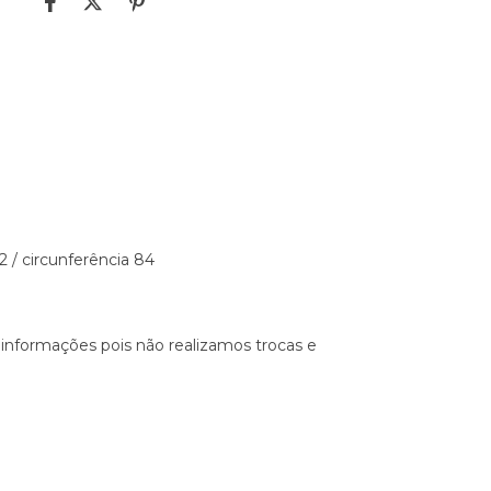
 / circunferência 84
 informações pois não realizamos trocas e