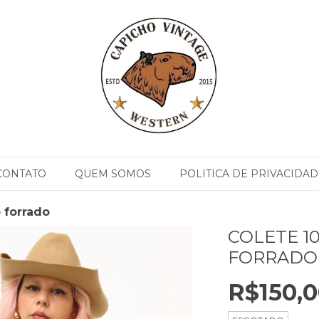
CONTATO
QUEM SOMOS
POLITICA DE PRIVACIDAD
 forrado
COLETE 1
FORRADO
R$150,