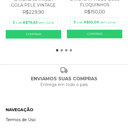
FLOQUINHOS
GOLA PELE VINTAGE
R$150,00
R$229,90
3
x de
R$50,00
sem juros
3
x de
R$76,63
sem juros
ENVIAMOS SUAS COMPRAS
Entrega em todo o país
NAVEGAÇÃO
Termos de Uso