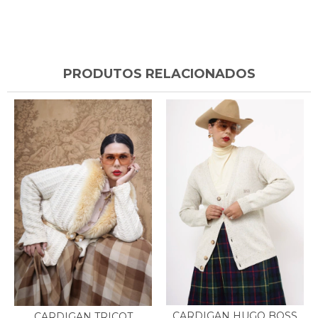
PRODUTOS RELACIONADOS
CARDIGAN HUGO BOSS
CARDIGAN TRICOT