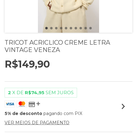
TRICOT ACRICLICO CREME LETRA
VINTAGE VENEZA
R$149,90
2
X DE
R$74,95
SEM JUROS
5% de desconto
pagando com PIX
VER MEIOS DE PAGAMENTO