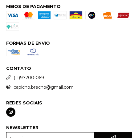
MEIOS DE PAGAMENTO
FORMAS DE ENVIO
CONTATO
(11)97200-0691
capicho.brecho@gmail.com
REDES SOCIAIS
NEWSLETTER