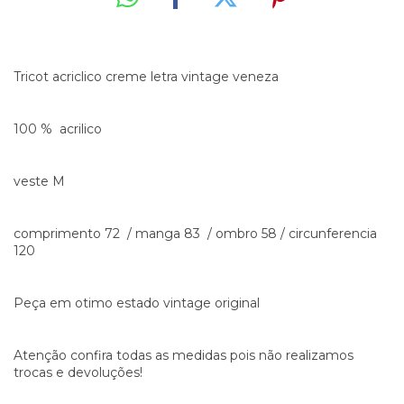
Tricot acriclico creme letra vintage veneza
100 % acrilico
veste M
comprimento 72 / manga 83 / ombro 58 / circunferencia
120
Peça em otimo estado vintage original
Atenção confira todas as medidas pois não realizamos
trocas e devoluções!