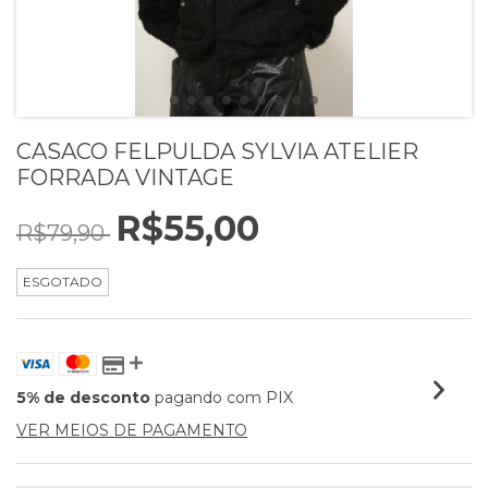
CASACO FELPULDA SYLVIA ATELIER
FORRADA VINTAGE
R$55,00
R$79,90
ESGOTADO
5% de desconto
pagando com PIX
VER MEIOS DE PAGAMENTO