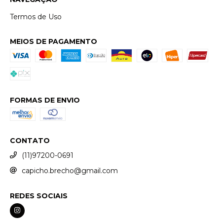
Termos de Uso
MEIOS DE PAGAMENTO
FORMAS DE ENVIO
CONTATO
(11)97200-0691
capicho.brecho@gmail.com
REDES SOCIAIS