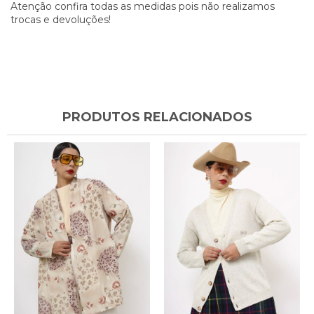
Atenção confira todas as medidas pois não realizamos
trocas e devoluções!
PRODUTOS RELACIONADOS