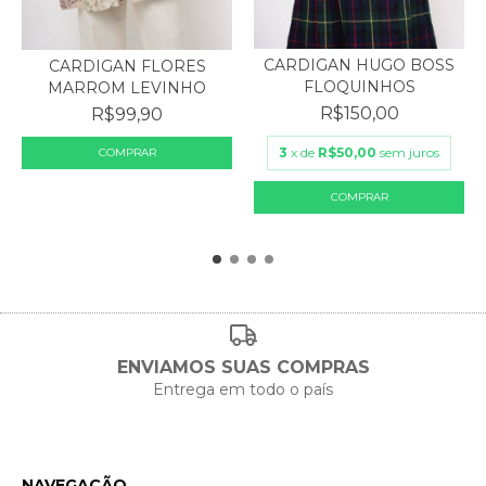
CARDIGAN HUGO BOSS
CARDIGAN FLORES
FLOQUINHOS
MARROM LEVINHO
R$150,00
R$99,90
3
x de
R$50,00
sem juros
ENVIAMOS SUAS COMPRAS
Entrega em todo o país
NAVEGAÇÃO