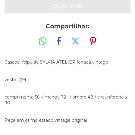
Compartilhar:
Casaco felpulda SYLVIA ATELIER forrada vintage
veste P/M
comprimento 56 / manga 72 / ombro 48 / circunferencia
90
Peça em otimo estado vintage original