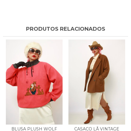
PRODUTOS RELACIONADOS
CASACO LÃ VINTAGE
BLUSA PLUSH WOLF