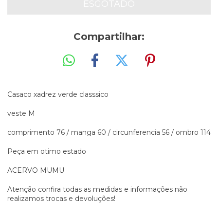
Compartilhar:
Casaco xadrez verde classsico
veste M
comprimento 76 / manga 60 / circunferencia 56 / ombro 114
Peça em otimo estado
ACERVO MUMU
Atenção confira todas as medidas e informações não
realizamos trocas e devoluções!