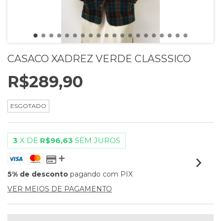
CASACO XADREZ VERDE CLASSSICO
R$289,90
ESGOTADO
3
X DE
R$96,63
SEM JUROS
5% de desconto
pagando com PIX
VER MEIOS DE PAGAMENTO