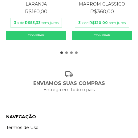
MARROM CLASSICO
LARANJA
R$360,00
R$160,00
3
x de
R$120,00
sem juros
3
x de
R$53,33
sem juros
ENVIAMOS SUAS COMPRAS
Entrega em todo o país
NAVEGAÇÃO
Termos de Uso