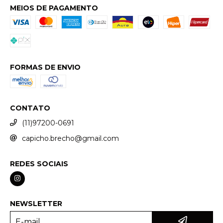
MEIOS DE PAGAMENTO
FORMAS DE ENVIO
CONTATO
(11)97200-0691
capicho.brecho@gmail.com
REDES SOCIAIS
NEWSLETTER