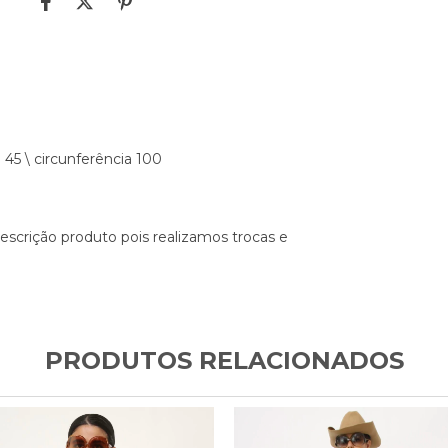
5 \ circunferência 100
escrição produto pois realizamos trocas e
PRODUTOS RELACIONADOS