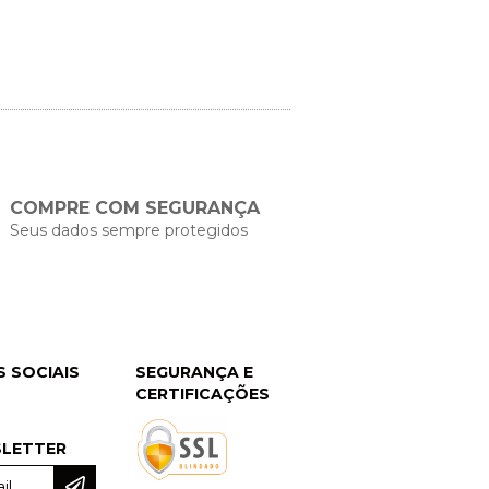
COMPRE COM SEGURANÇA
Seus dados sempre protegidos
S SOCIAIS
SEGURANÇA E
CERTIFICAÇÕES
LETTER