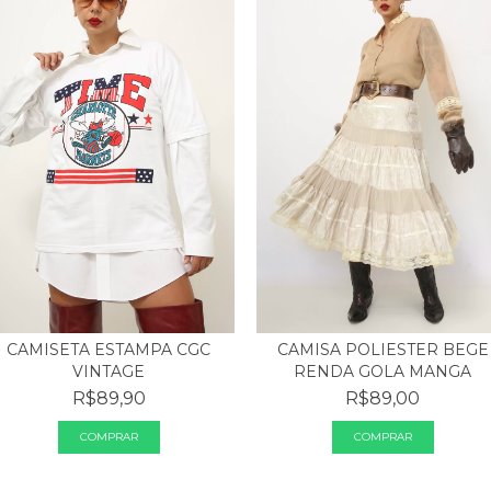
CAMISETA ESTAMPA CGC
CAMISA POLIESTER BEGE
VINTAGE
RENDA GOLA MANGA
R$89,90
R$89,00