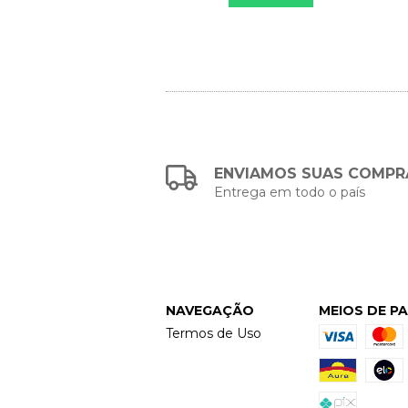
ENVIAMOS SUAS COMPR
Entrega em todo o país
NAVEGAÇÃO
MEIOS DE P
Termos de Uso