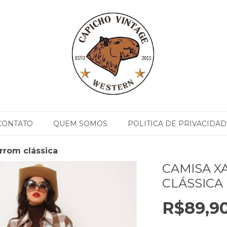
CONTATO
QUEM SOMOS
POLITICA DE PRIVACIDAD
rrom clássica
CAMISA 
CLÁSSICA
R$89,9