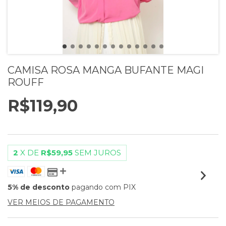
CAMISA ROSA MANGA BUFANTE MAGI
ROUFF
R$119,90
2
X DE
R$59,95
SEM JUROS
5% de desconto
pagando com PIX
VER MEIOS DE PAGAMENTO