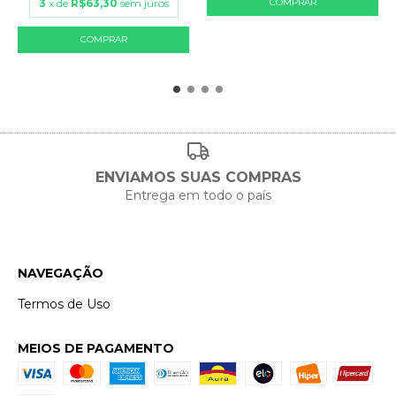
3
x de
R$63,30
sem juros
ENVIAMOS SUAS COMPRAS
Entrega em todo o país
NAVEGAÇÃO
Termos de Uso
MEIOS DE PAGAMENTO