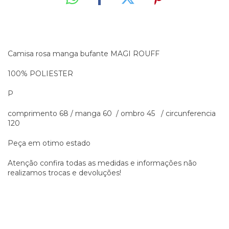
Camisa rosa manga bufante MAGI ROUFF
100% POLIESTER
P
comprimento 68 / manga 60 / ombro 45 / circunferencia
120
Peça em otimo estado
Atenção confira todas as medidas e informações não
realizamos trocas e devoluções!