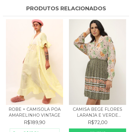
PRODUTOS RELACIONADOS
CAMISA BEGE FLORES
ROBE + CAMISOLA POA
LARANJA E VERDE
AMARELINHO VINTAGE
MANGA...
R$72,00
R$189,90