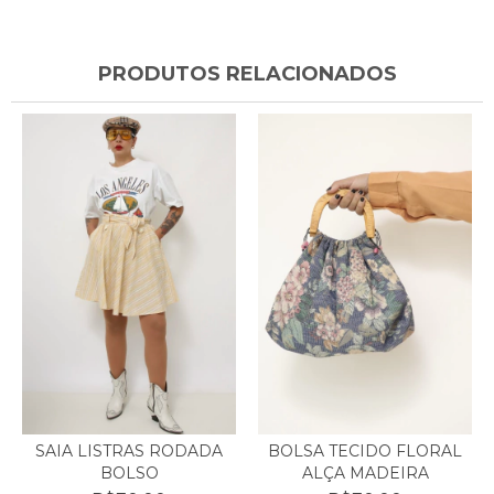
PRODUTOS RELACIONADOS
BOLSA TECIDO FLORAL
SAIA LISTRAS RODADA
ALÇA MADEIRA
BOLSO