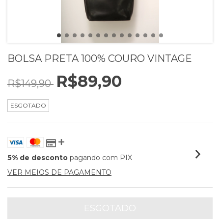
BOLSA PRETA 100% COURO VINTAGE
R$89,90
R$149,90
ESGOTADO
5% de desconto
pagando com PIX
VER MEIOS DE PAGAMENTO