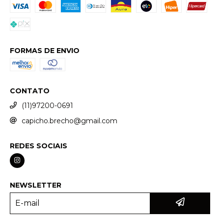
FORMAS DE ENVIO
CONTATO
(11)97200-0691
capicho.brecho@gmail.com
REDES SOCIAIS
NEWSLETTER