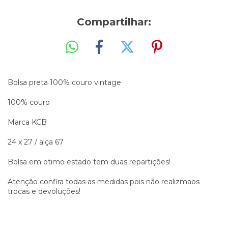
Compartilhar:
Bolsa preta 100% couro vintage
100% couro
Marca KCB
24 x 27 / alça 67
Bolsa em otimo estado tem duas repartições!
Atenção confira todas as medidas pois não realizmaos
trocas e devoluções!