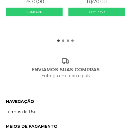
R$70,00
R$70,00
ENVIAMOS SUAS COMPRAS
Entrega em todo o país
NAVEGAÇÃO
Termos de Uso
MEIOS DE PAGAMENTO