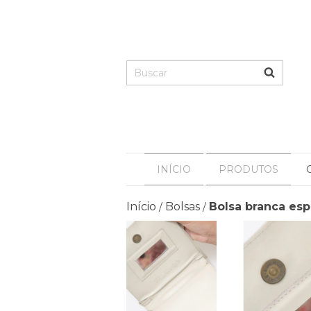
INÍCIO
PRODUTOS
Início
Bolsas
Bolsa branca esp
/
/