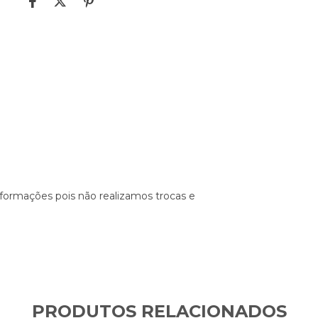
nformações pois não realizamos trocas e
PRODUTOS RELACIONADOS