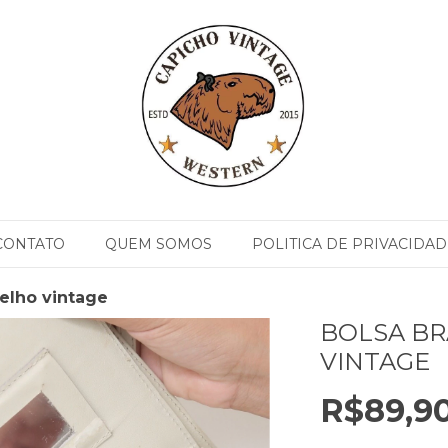
CONTATO
QUEM SOMOS
POLITICA DE PRIVACIDAD
elho vintage
BOLSA B
VINTAGE
R$89,9