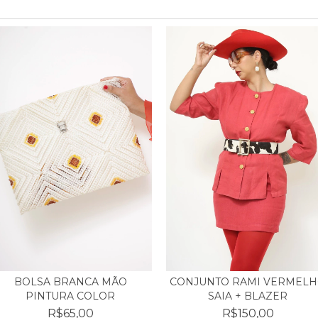
BOLSA BRANCA MÃO
CONJUNTO RAMI VERMEL
PINTURA COLOR
SAIA + BLAZER
R$65,00
R$150,00