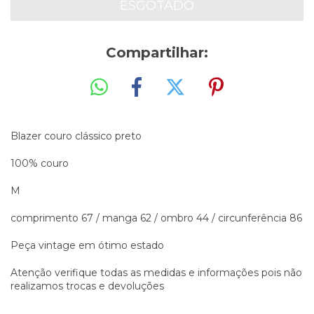
Compartilhar:
Blazer couro clássico preto
100% couro
M
comprimento 67 / manga 62 / ombro 44 / circunferência 86
Peça vintage em ótimo estado
Atenção verifique todas as medidas e informações pois não
realizamos trocas e devoluções