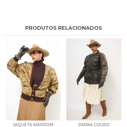
PRODUTOS RELACIONADOS
PARKA COURO
JAQUETA MARROM