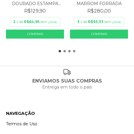
MARROM FORRADA
DOURADO ESTAMPA
VINTAGE
R$280,00
R$129,90
3
x de
R$93,33
sem juros
2
x de
R$64,95
sem juros
ENVIAMOS SUAS COMPRAS
Entrega em todo o país
NAVEGAÇÃO
Termos de Uso