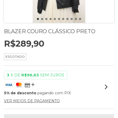
BLAZER COURO CLÁSSICO PRETO
R$289,90
ESGOTADO
3
X DE
R$96,63
SEM JUROS
5% de desconto
pagando com PIX
VER MEIOS DE PAGAMENTO