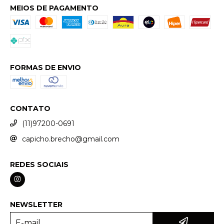
MEIOS DE PAGAMENTO
FORMAS DE ENVIO
CONTATO
(11)97200-0691
capicho.brecho@gmail.com
REDES SOCIAIS
NEWSLETTER