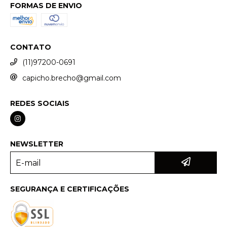
FORMAS DE ENVIO
CONTATO
(11)97200-0691
capicho.brecho@gmail.com
REDES SOCIAIS
NEWSLETTER
SEGURANÇA E CERTIFICAÇÕES