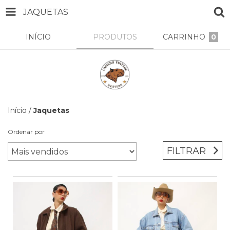
JAQUETAS
INÍCIO
PRODUTOS
CARRINHO
0
Início
/
Jaquetas
Ordenar por
FILTRAR