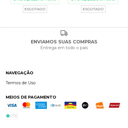
ESGOTADO
ESGOTADO
ENVIAMOS SUAS COMPRAS
Entrega em todo o país
NAVEGAÇÃO
Termos de Uso
MEIOS DE PAGAMENTO