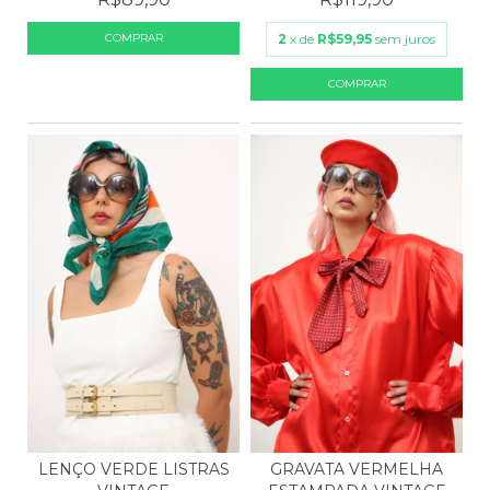
2
x de
R$59,95
sem juros
GRAVATA VERMELHA
LENÇO VERDE LISTRAS