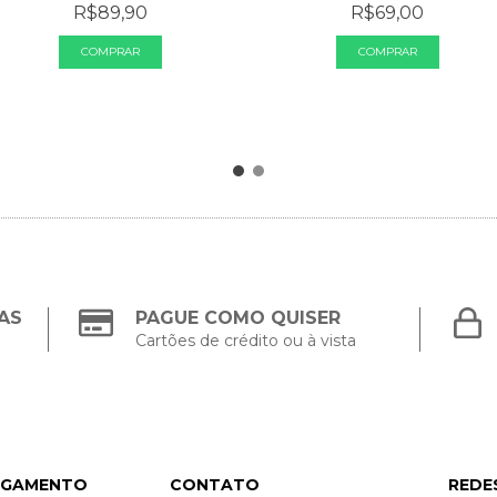
R$69,00
R$89,90
AS
PAGUE COMO QUISER
Cartões de crédito ou à vista
AGAMENTO
CONTATO
REDE