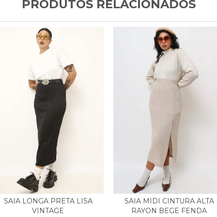
PRODUTOS RELACIONADOS
SAIA MIDI CINTURA ALTA
SAIA LONGA PRETA LISA
RAYON BEGE FENDA
VINTAGE