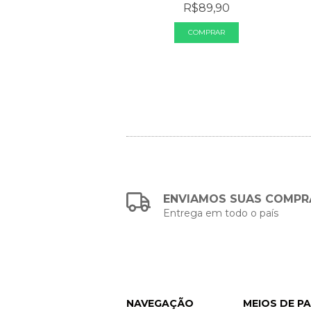
R$89,90
R$79,90
ENVIAMOS SUAS COMPR
Entrega em todo o país
NAVEGAÇÃO
MEIOS DE P