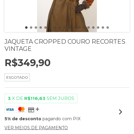
JAQUETA CROPPED COURO RECORTES
VINTAGE
R$349,90
ESGOTADO
3
X DE
R$116,63
SEM JUROS
5% de desconto
pagando com PIX
VER MEIOS DE PAGAMENTO