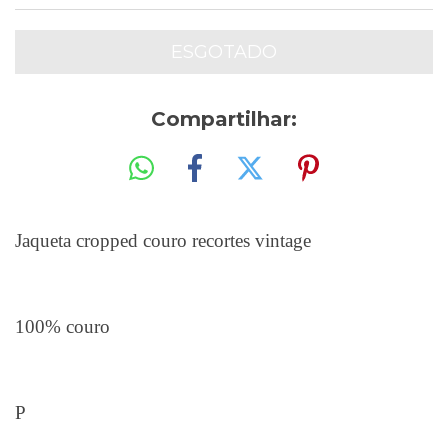
Compartilhar:
Jaqueta cropped couro recortes vintage
100% couro
P