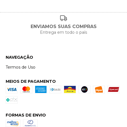
ENVIAMOS SUAS COMPRAS
Entrega em todo o país
NAVEGAÇÃO
Termos de Uso
MEIOS DE PAGAMENTO
FORMAS DE ENVIO