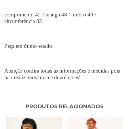
comprimento 42 / manga 48 / ombro 40 /
circunferência 82
Peça em ótimo estado
Atenção confira todas as informações e medidas pois
não realizamos troca e devoluções!
PRODUTOS RELACIONADOS